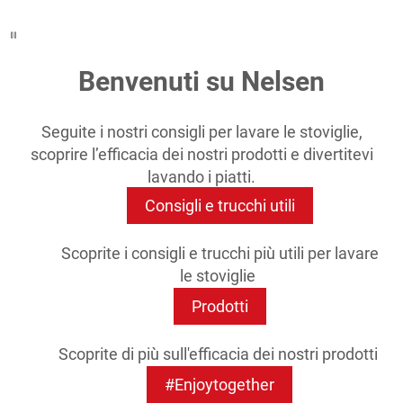
Benvenuti su Nelsen
Seguite i nostri consigli per lavare le stoviglie,
scoprire l’efficacia dei nostri prodotti e divertitevi
lavando i piatti.
Consigli e trucchi utili
Scoprite i consigli e trucchi più utili per lavare
le stoviglie
Prodotti
Scoprite di più sull'efficacia dei nostri prodotti
#Enjoytogether