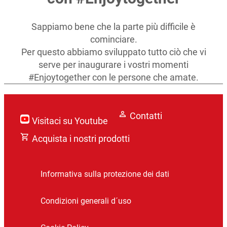
Sappiamo bene che la parte più difficile è
cominciare.
Per questo abbiamo sviluppato tutto ciò che vi
serve per inaugurare i vostri momenti
#Enjoytogether con le persone che amate.
Contatti
Visitaci su Youtube
Acquista i nostri prodotti
Informativa sulla protezione dei dati
Condizioni generali d´uso