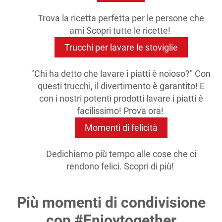
Trova la ricetta perfetta per le persone che
ami Scopri tutte le ricette!
Trucchi per lavare le stoviglie
"Chi ha detto che lavare i piatti è noioso?" Con
questi trucchi, il divertimento è garantito! E
con i nostri potenti prodotti lavare i piatti è
facilissimo! Prova ora!
Momenti di felicità
Dedichiamo più tempo alle cose che ci
rendono felici. Scopri di più!
Più momenti di condivisione
con #Enjoytogether