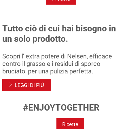
Tutto ciò di cui hai bisogno in
un solo prodotto.
Scopri l’ extra potere di Nelsen, efficace
contro il grasso e i residui di sporco
bruciato, per una pulizia perfetta.
LEGGI DI PIÙ
#ENJOYTOGETHER
Ricette