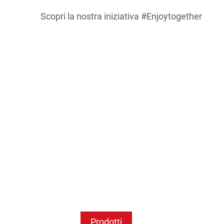
Scopri la nostra iniziativa #Enjoytogether
Prodotti