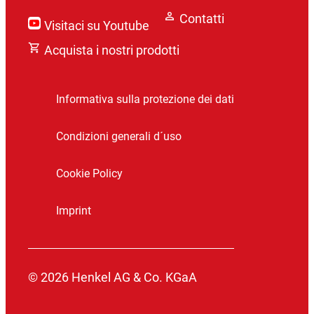
Contatti
Visitaci su Youtube
Acquista i nostri prodotti
Informativa sulla protezione dei dati
Condizioni generali d´uso
Cookie Policy
Imprint
© 2026 Henkel AG & Co. KGaA