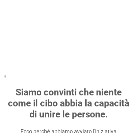
Siamo convinti che niente
come il cibo abbia la capacità
di unire le persone.
Ecco perché abbiamo avviato l'iniziativa