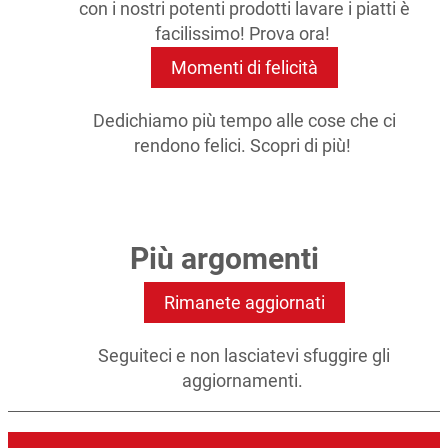
con i nostri potenti prodotti lavare i piatti è
facilissimo! Prova ora!
Momenti di felicità
Dedichiamo più tempo alle cose che ci
rendono felici. Scopri di più!
Più argomenti
Rimanete aggiornati
Seguiteci e non lasciatevi sfuggire gli
aggiornamenti.