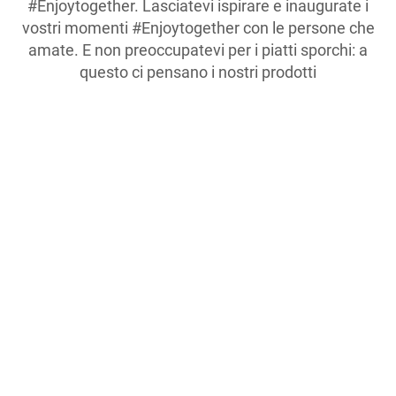
#Enjoytogether. Lasciatevi ispirare e inaugurate i
vostri momenti #Enjoytogether con le persone che
amate. E non preoccupatevi per i piatti sporchi: a
questo ci pensano i nostri prodotti