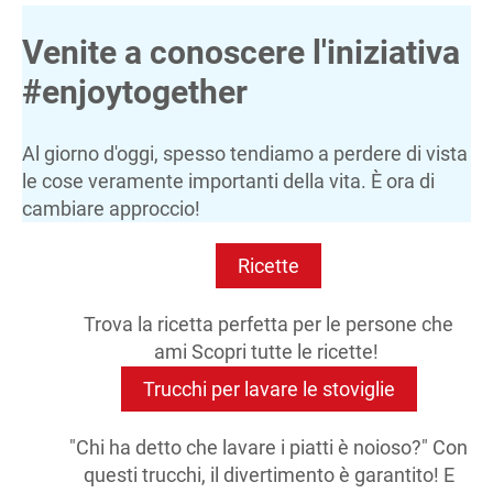
Venite a conoscere l'iniziativa
#enjoytogether
Al giorno d'oggi, spesso tendiamo a perdere di vista
le cose veramente importanti della vita. È ora di
cambiare approccio!
Ricette
Trova la ricetta perfetta per le persone che
ami Scopri tutte le ricette!
Trucchi per lavare le stoviglie
"Chi ha detto che lavare i piatti è noioso?" Con
questi trucchi, il divertimento è garantito! E