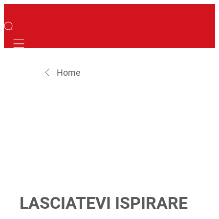
Mobile navigation
Home
LASCIATEVI ISPIRARE