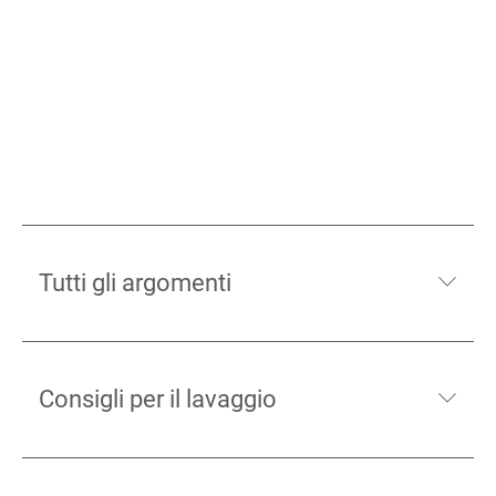
Tutti gli argomenti
Consigli per il lavaggio