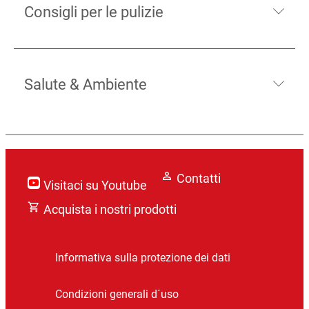
Consigli per le pulizie
Salute & Ambiente
Contatti
Visitaci su Youtube
Acquista i nostri prodotti
Informativa sulla protezione dei dati
Condizioni generali d´uso