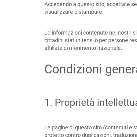
Accedendo a questo sito, accettate sen
visualizzare o stampare.
Le informazioni contenute nei nostri sit
cittadini statunitensi o per persone res
affiliate di riferimento nazionale.
Condizioni genera
1. Proprietà intellettu
Le pagine di questo sito (contenuti e str
protetto contro duplicazioni, traduzion