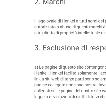
2. Marchi
Il logo ovale di Henkel e tutti nomi dei
autorizzato o abuso di questi marchi è 
altra diritto di proprietà intellettuale 
3. Esclusione di respo
a) Le pagine di questo sito contengono 
Henkel. Henkel facilita solamente l’ac
link a siti web di terze parti sono sola
pagine collegate non sono nostre. Inve
collegati sulle pagine del nostro sito 
legge o di violazioni di diritti di terzi c