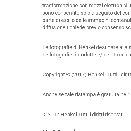
trasformazione con mezzi elettronici. 
sono consentite solo a seguito del conse
parte di essi o delle immagini contenut
diffusione richiede previo consenso scrit
Le fotografie di Henkel destinate alla 
Le fotografie riprodotte e/o elettroni
Copyright © (2017) Henkel. Tutti i diritti
Anche se tale ristampa è gratuita ne ri
© 2017 Henkel Tutti i diritti riservati