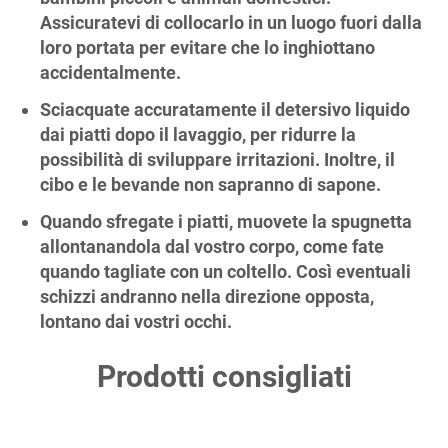
Assicuratevi di collocarlo in un luogo fuori dalla
loro portata per evitare che lo inghiottano
accidentalmente.
Sciacquate accuratamente il detersivo liquido
dai piatti dopo il lavaggio, per ridurre la
possibilità di sviluppare irritazioni. Inoltre, il
cibo e le bevande non sapranno di sapone.
Quando sfregate i piatti, muovete la spugnetta
allontanandola dal vostro corpo, come fate
quando tagliate con un coltello. Così eventuali
schizzi andranno nella direzione opposta,
lontano dai vostri occhi.
Prodotti consigliati