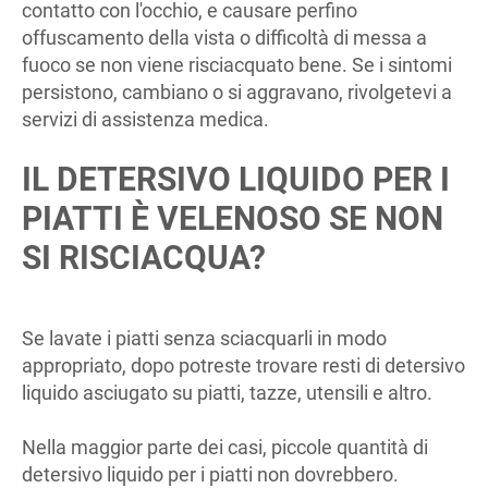
contatto con l'occhio, e causare perfino
offuscamento della vista o difficoltà di messa a
fuoco se non viene risciacquato bene. Se i sintomi
persistono, cambiano o si aggravano, rivolgetevi a
servizi di assistenza medica.
IL DETERSIVO LIQUIDO PER I
PIATTI È VELENOSO SE NON
SI RISCIACQUA?
Se lavate i piatti senza sciacquarli in modo
appropriato, dopo potreste trovare resti di detersivo
liquido asciugato su piatti, tazze, utensili e altro.
Nella maggior parte dei casi, piccole quantità di
detersivo liquido per i piatti non dovrebbero.