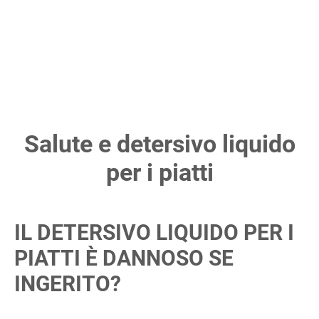
Salute e detersivo liquido
per i piatti
IL DETERSIVO LIQUIDO PER I
PIATTI È DANNOSO SE
INGERITO?