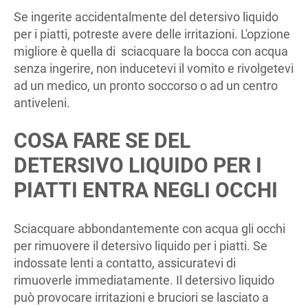
Se ingerite accidentalmente del detersivo liquido
per i piatti, potreste avere delle irritazioni. L'opzione
migliore è quella di sciacquare la bocca con acqua
senza ingerire, non inducetevi il vomito e rivolgetevi
ad un medico, un pronto soccorso o ad un centro
antiveleni.
COSA FARE SE DEL
DETERSIVO LIQUIDO PER I
PIATTI ENTRA NEGLI OCCHI
Sciacquare abbondantemente con acqua gli occhi
per rimuovere il detersivo liquido per i piatti. Se
indossate lenti a contatto, assicuratevi di
rimuoverle immediatamente. Il detersivo liquido
può provocare irritazioni e bruciori se lasciato a